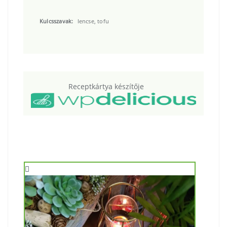
Kulcsszavak:
lencse, tofu
Receptkártya készítője