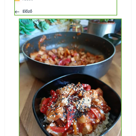
Előző