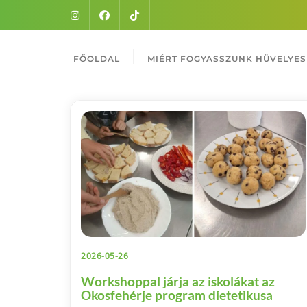
FŐOLDAL
MIÉRT FOGYASSZUNK HÜVELYES
2026-05-26
Workshoppal járja az iskolákat az
Okosfehérje program dietetikusa