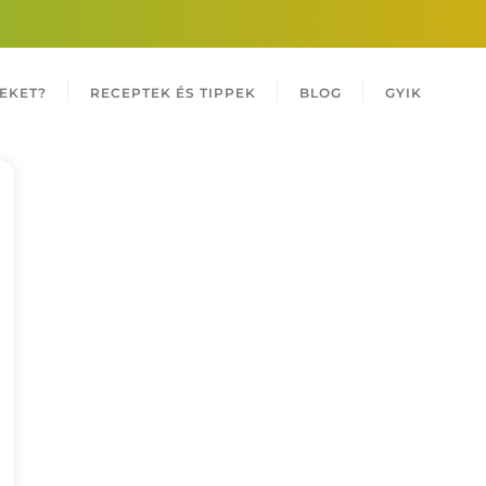
EKET?
RECEPTEK ÉS TIPPEK
BLOG
GYIK